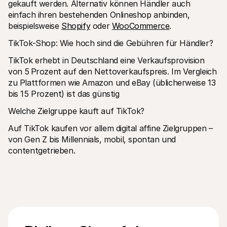
gekauft werden. Alternativ können Händler auch 
einfach ihren bestehenden Onlineshop anbinden, 
beispielsweise 
Shopify
 oder 
WooCommerce
.
TikTok-Shop: Wie hoch sind die Gebühren für Händler?
TikTok erhebt in Deutschland eine Verkaufsprovision 
von 5 Prozent auf den Nettoverkaufspreis. Im Vergleich 
zu Plattformen wie Amazon und eBay (üblicherweise 13 
bis 15 Prozent) ist das günstig
Welche Zielgruppe kauft auf TikTok?
Auf TikTok kaufen vor allem digital affine Zielgruppen – 
von Gen Z bis Millennials, mobil, spontan und 
contentgetrieben.