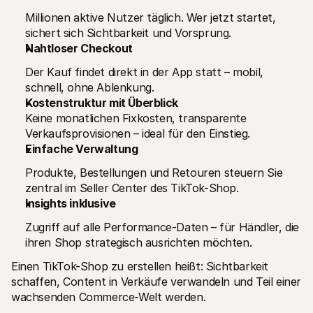
Millionen aktive Nutzer täglich. Wer jetzt startet, 
sichert sich Sichtbarkeit und Vorsprung.
Nahtloser Checkout
Der Kauf findet direkt in der App statt – mobil, 
schnell, ohne Ablenkung.
Kostenstruktur mit Überblick
Keine monatlichen Fixkosten, transparente 
Verkaufsprovisionen – ideal für den Einstieg.
Einfache Verwaltung
Produkte, Bestellungen und Retouren steuern Sie 
zentral im Seller Center des TikTok-Shop.
Insights inklusive
Zugriff auf alle Performance-Daten – für Händler, die 
ihren Shop strategisch ausrichten möchten.
Einen TikTok-Shop zu erstellen heißt: Sichtbarkeit 
schaffen, Content in Verkäufe verwandeln und Teil einer 
wachsenden Commerce-Welt werden.