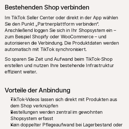
Bestehenden Shop verbinden
Im TikTok Seller Center oder direkt in der App wählen 
Sie den Punkt „Partnerplattform verbinden“. 
Anschließend loggen Sie sich in Ihr Shopsystem ein – 
zum Beispiel Shopify oder WooCommerce – und 
autorisieren die Verbindung. Die Produktdaten werden 
automatisch mit TikTok synchronisiert.
So sparen Sie Zeit und Aufwand beim TikTok-Shop 
erstellen und nutzen Ihre bestehende Infrastruktur 
effizient weiter.
Vorteile der Anbindung
TikTok-Videos lassen sich direkt mit Produkten aus 
dem Shop verknüpfen
Bestellungen werden zentral im gewohnten 
Shopsystem erfasst
Kein doppelter Pflegeaufwand bei Lagerbestand oder 