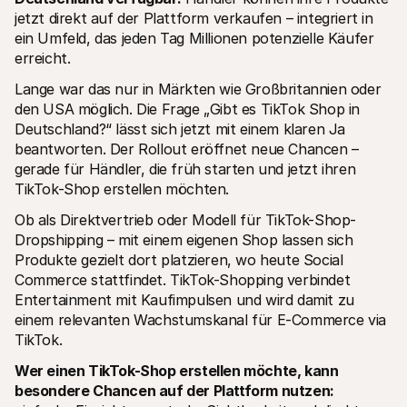
jetzt direkt auf der Plattform verkaufen – integriert in 
ein Umfeld, das jeden Tag Millionen potenzielle Käufer 
erreicht.
Lange war das nur in Märkten wie Großbritannien oder 
den USA möglich. Die Frage „Gibt es TikTok Shop in 
Deutschland?“ lässt sich jetzt mit einem klaren Ja 
beantworten. Der Rollout eröffnet neue Chancen – 
gerade für Händler, die früh starten und jetzt ihren 
TikTok-Shop erstellen möchten.
Ob als Direktvertrieb oder Modell für TikTok-Shop-
Dropshipping – mit einem eigenen Shop lassen sich 
Produkte gezielt dort platzieren, wo heute Social 
Commerce stattfindet. TikTok-Shopping verbindet 
Entertainment mit Kaufimpulsen und wird damit zu 
einem relevanten Wachstumskanal für E-Commerce via 
TikTok.
Wer einen TikTok-Shop erstellen möchte, kann 
besondere Chancen auf der Plattform nutzen: