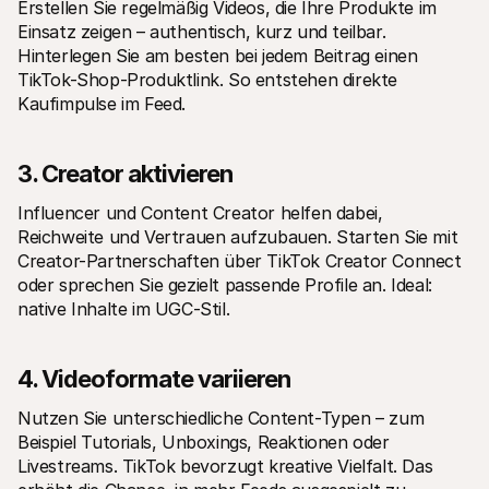
Erstellen Sie regelmäßig Videos, die Ihre Produkte im 
Einsatz zeigen – authentisch, kurz und teilbar. 
Hinterlegen Sie am besten bei jedem Beitrag einen 
TikTok-Shop-Produktlink. So entstehen direkte 
Kaufimpulse im Feed.
3. Creator aktivieren
Influencer und Content Creator helfen dabei, 
Reichweite und Vertrauen aufzubauen. Starten Sie mit 
Creator-Partnerschaften über TikTok Creator Connect 
oder sprechen Sie gezielt passende Profile an. Ideal: 
native Inhalte im UGC-Stil.
4. Videoformate variieren
Nutzen Sie unterschiedliche Content-Typen – zum 
Beispiel Tutorials, Unboxings, Reaktionen oder 
Livestreams. TikTok bevorzugt kreative Vielfalt. Das 