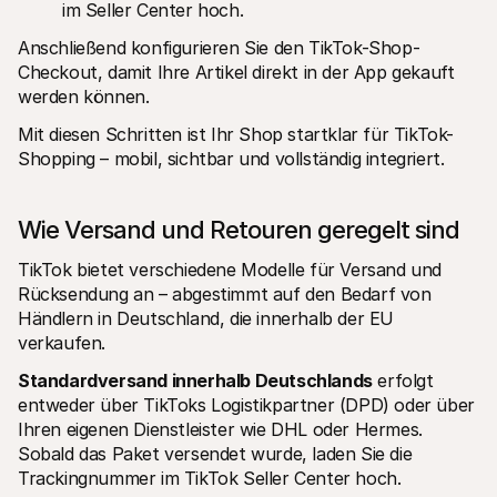
im Seller Center hoch.
Anschließend konfigurieren Sie den TikTok-Shop-
Checkout, damit Ihre Artikel direkt in der App gekauft 
werden können.
Mit diesen Schritten ist Ihr Shop startklar für TikTok-
Shopping – mobil, sichtbar und vollständig integriert.
Wie Versand und Retouren geregelt sind
TikTok bietet verschiedene Modelle für Versand und 
Rücksendung an – abgestimmt auf den Bedarf von 
Händlern in Deutschland, die innerhalb der EU 
verkaufen.
Standardversand innerhalb Deutschlands
 erfolgt 
entweder über TikToks Logistikpartner (DPD) oder über 
Ihren eigenen Dienstleister wie DHL oder Hermes. 
Sobald das Paket versendet wurde, laden Sie die 
Trackingnummer im TikTok Seller Center hoch.