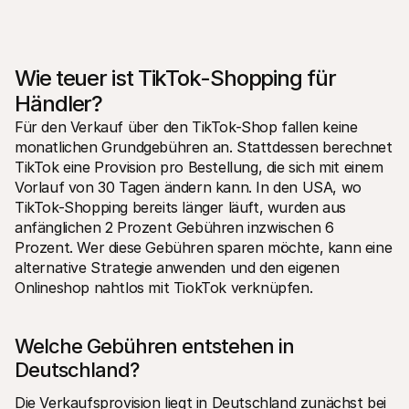
Wie teuer ist TikTok-Shopping für 
Händler?
Für den Verkauf über den TikTok-Shop fallen keine 
monatlichen Grundgebühren an. Stattdessen berechnet 
TikTok eine Provision pro Bestellung, die sich mit einem 
Vorlauf von 30 Tagen ändern kann. In den USA, wo 
TikTok-Shopping bereits länger läuft, wurden aus 
anfänglichen 2 Prozent Gebühren inzwischen 6 
Prozent. Wer diese Gebühren sparen möchte, kann eine 
alternative Strategie anwenden und den eigenen 
Onlineshop nahtlos mit TiokTok verknüpfen.
Welche Gebühren entstehen in 
Deutschland?
Die Verkaufsprovision liegt in Deutschland zunächst bei 