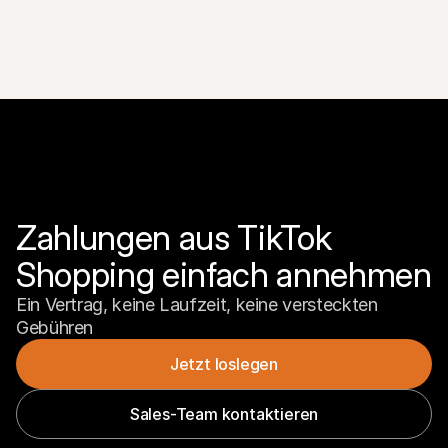
Zahlungen aus TikTok 
Shopping einfach annehmen
Ein Vertrag, keine Laufzeit, keine versteckten 
Gebühren
Jetzt loslegen
Sales-Team kontaktieren