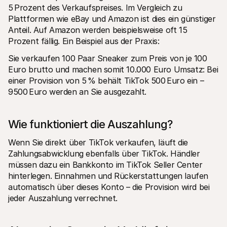
5 Prozent des Verkaufspreises. Im Vergleich zu 
Plattformen wie eBay und Amazon ist dies ein günstiger 
Anteil. Auf Amazon werden beispielsweise oft 15 
Prozent fällig. Ein Beispiel aus der Praxis:
Sie verkaufen 100 Paar Sneaker zum Preis von je 100 
Euro brutto und machen somit 10.000 Euro Umsatz: Bei 
einer Provision von 5 % behält TikTok 500 Euro ein – 
9500 Euro werden an Sie ausgezahlt.
Wie funktioniert die Auszahlung?
Wenn Sie direkt über TikTok verkaufen, läuft die 
Zahlungsabwicklung ebenfalls über TikTok. Händler 
müssen dazu ein Bankkonto im TikTok Seller Center 
hinterlegen. Einnahmen und Rückerstattungen laufen 
automatisch über dieses Konto – die Provision wird bei 
jeder Auszahlung verrechnet.