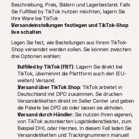
Beschreibung, Preis, Bildern und Lagerbestand. Falls 
Sie Fulfilled by TikTok nutzen möchten, lagern Sie 
Ihre Ware bei TikTok
Versandeinstellungen festlegen und TikTok-Shop 
live schalten
Legen Sie fest, wie Bestellungen aus Ihrem TikTok-
Shop versendet werden sollen. Sie können zwischen 
drei Optionen wählen:
Fulfilled by TikTok (FBT)
: Lagern Sie direkt bei 
TikTok, übernimmt die Plattform auch den (EU-
weiten) Versand.
Versand über TikTok Shop
: TikTok arbeitet in 
Deutschland mit DPD zusammen. Sie drucken 
Versandetiketten direkt im Seller Center und geben 
die Pakete bei DPD ab oder lassen sie abholen.
Versand durch Händler
: Sie nutzen Ihren eigenen, 
von TikTok autorisierten Logistikdienstleister, zum 
Beispiel DHL oder Hermes. In diesem Fall laden Sie 
Versandetiketten und Trackingnummern manuell 