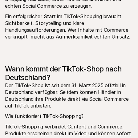
echten Social Commerce zu erzeugen.
Ein erfolgreicher Start im TikTok-Shopping braucht 
Sichtbarkeit, Storytelling und klare 
Handlungsaufforderungen. Wer Inhalte mit Commerce 
verknüpft, macht aus Aufmerksamkeit echten Umsatz.
Wann kommt der TikTok-Shop nach 
Deutschland?
Der TikTok-Shop ist seit dem 31. März 2025 offiziell in 
Deutschland verfügbar. Seitdem können Händler in 
Deutschland ihre Produkte direkt via Social Commerce 
auf TikTok anbieten.
Wie funktioniert TikTok-Shopping?
TikTok-Shopping verbindet Content und Commerce. 
Produkte erscheinen direkt im Video und können sofort 