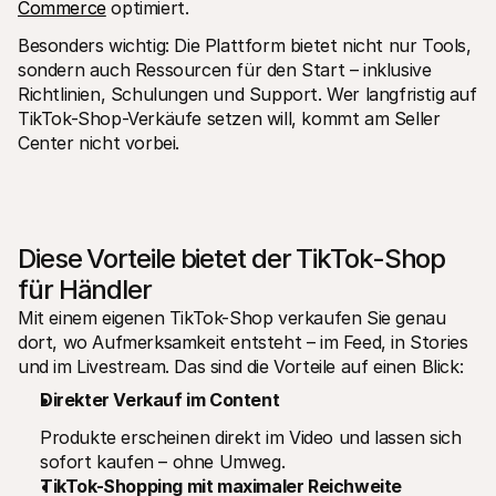
Commerce
 optimiert.
Besonders wichtig: Die Plattform bietet nicht nur Tools, 
sondern auch Ressourcen für den Start – inklusive 
Richtlinien, Schulungen und Support. Wer langfristig auf 
TikTok-Shop-Verkäufe setzen will, kommt am Seller 
Center nicht vorbei.
Diese Vorteile bietet der TikTok-Shop 
für Händler
Mit einem eigenen TikTok-Shop verkaufen Sie genau 
dort, wo Aufmerksamkeit entsteht – im Feed, in Stories 
und im Livestream. Das sind die Vorteile auf einen Blick:
Direkter Verkauf im Content
Produkte erscheinen direkt im Video und lassen sich 
sofort kaufen – ohne Umweg.
TikTok-Shopping mit maximaler Reichweite