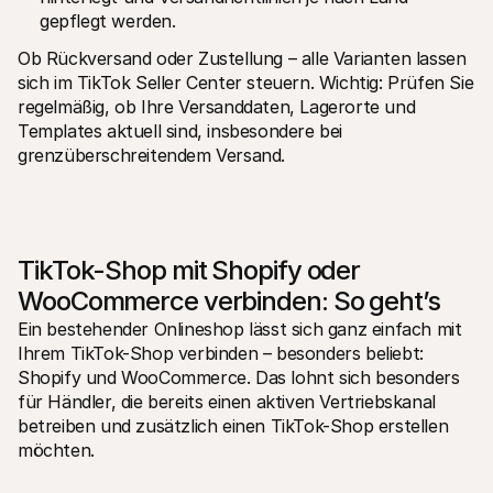
gepflegt werden.
Ob Rückversand oder Zustellung – alle Varianten lassen 
sich im TikTok Seller Center steuern. Wichtig: Prüfen Sie 
regelmäßig, ob Ihre Versanddaten, Lagerorte und 
Templates aktuell sind, insbesondere bei 
grenzüberschreitendem Versand.
TikTok-Shop mit Shopify oder 
WooCommerce verbinden: So geht’s
Ein bestehender Onlineshop lässt sich ganz einfach mit 
Ihrem TikTok-Shop verbinden – besonders beliebt: 
Shopify und WooCommerce. Das lohnt sich besonders 
für Händler, die bereits einen aktiven Vertriebskanal 
betreiben und zusätzlich einen TikTok-Shop erstellen 
möchten.