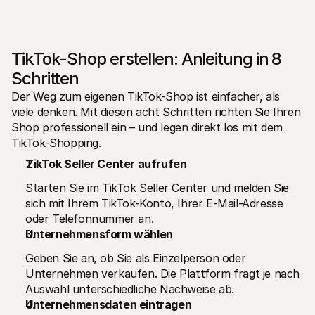
TikTok-Shop erstellen: Anleitung in 8 
Schritten
Der Weg zum eigenen TikTok-Shop ist einfacher, als 
viele denken. Mit diesen acht Schritten richten Sie Ihren 
Shop professionell ein – und legen direkt los mit dem 
TikTok-Shopping.
TikTok Seller Center aufrufen
Starten Sie im TikTok Seller Center und melden Sie 
sich mit Ihrem TikTok-Konto, Ihrer E-Mail-Adresse 
oder Telefonnummer an.
Unternehmensform wählen
Geben Sie an, ob Sie als Einzelperson oder 
Unternehmen verkaufen. Die Plattform fragt je nach 
Auswahl unterschiedliche Nachweise ab.
Unternehmensdaten eintragen