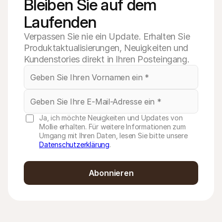
Bleiben Sie auf dem 
Laufenden
Verpassen Sie nie ein Update. Erhalten Sie
Produktaktualisierungen, Neuigkeiten und
Kundenstories direkt in Ihren Posteingang.
Ja, ich möchte Neuigkeiten und Updates von
Mollie erhalten. Für weitere Informationen zum
Umgang mit Ihren Daten, lesen Sie bitte unsere
Datenschutzerklärung
.
Abonnieren