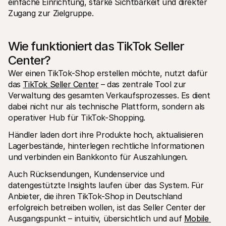
einfache Einrichtung, starke Sichtbarkeit und direkter 
Zugang zur Zielgruppe.
Wie funktioniert das TikTok Seller 
Center?
Wer einen TikTok-Shop erstellen möchte, nutzt dafür 
das 
TikTok Seller Center
 – das zentrale Tool zur 
Verwaltung des gesamten Verkaufsprozesses. Es dient 
dabei nicht nur als technische Plattform, sondern als 
operativer Hub für TikTok-Shopping.
Händler laden dort ihre Produkte hoch, aktualisieren 
Lagerbestände, hinterlegen rechtliche Informationen 
und verbinden ein Bankkonto für Auszahlungen.
Auch Rücksendungen, Kundenservice und 
datengestützte Insights laufen über das System. Für 
Anbieter, die ihren TikTok-Shop in Deutschland 
erfolgreich betreiben wollen, ist das Seller Center der 
Ausgangspunkt – intuitiv, übersichtlich und auf 
Mobile 