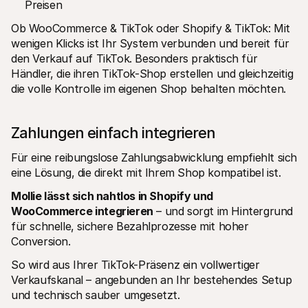
Preisen
Ob WooCommerce & TikTok oder Shopify & TikTok: Mit 
wenigen Klicks ist Ihr System verbunden und bereit für 
den Verkauf auf TikTok. Besonders praktisch für 
Händler, die ihren TikTok-Shop erstellen und gleichzeitig 
die volle Kontrolle im eigenen Shop behalten möchten.
Zahlungen einfach integrieren
Für eine reibungslose Zahlungsabwicklung empfiehlt sich 
eine Lösung, die direkt mit Ihrem Shop kompatibel ist.
Mollie lässt sich nahtlos in Shopify und 
WooCommerce integrieren
 – und sorgt im Hintergrund 
für schnelle, sichere Bezahlprozesse mit hoher 
Conversion.
So wird aus Ihrer TikTok-Präsenz ein vollwertiger 
Verkaufskanal – angebunden an Ihr bestehendes Setup 
und technisch sauber umgesetzt.