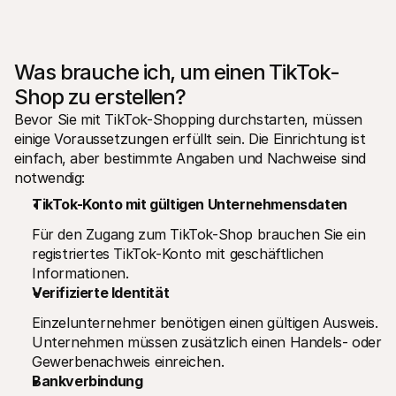
Was brauche ich, um einen TikTok-
Shop zu erstellen?
Bevor Sie mit TikTok-Shopping durchstarten, müssen 
einige Voraussetzungen erfüllt sein. Die Einrichtung ist 
einfach, aber bestimmte Angaben und Nachweise sind 
notwendig:
TikTok-Konto mit gültigen Unternehmensdaten
Für den Zugang zum TikTok-Shop brauchen Sie ein 
registriertes TikTok-Konto mit geschäftlichen 
Informationen.
Verifizierte Identität
Einzelunternehmer benötigen einen gültigen Ausweis. 
Unternehmen müssen zusätzlich einen Handels- oder 
Gewerbenachweis einreichen.
Bankverbindung