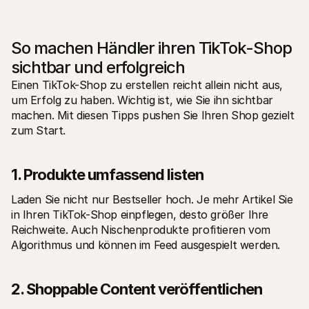
So machen Händler ihren TikTok-Shop 
sichtbar und erfolgreich
Einen TikTok-Shop zu erstellen reicht allein nicht aus, 
um Erfolg zu haben. Wichtig ist, wie Sie ihn sichtbar 
machen. Mit diesen Tipps pushen Sie Ihren Shop gezielt 
zum Start.
1. Produkte umfassend listen
Laden Sie nicht nur Bestseller hoch. Je mehr Artikel Sie 
in Ihren TikTok-Shop einpflegen, desto größer Ihre 
Reichweite. Auch Nischenprodukte profitieren vom 
Algorithmus und können im Feed ausgespielt werden.
2. Shoppable Content veröffentlichen