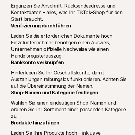
Ergänzen Sie Anschrift, Rücksendeadresse und 
Kontaktdaten – alles, was Ihr TikTok-Shop für den 
Start braucht.
Verifizierung durchführen
Laden Sie die erforderlichen Dokumente hoch. 
Einzelunternehmer benötigen einen Ausweis, 
Unternehmen offizielle Nachweise wie einen 
Handelsregisterauszug.
Bankkonto verknüpfen
Hinterlegen Sie Ihr Geschäftskonto, damit 
Auszahlungen reibungslos funktionieren. Achten Sie 
auf die Übereinstimmung der Namen.
Shop-Namen und Kategorie festlegen
Wählen Sie einen eindeutigen Shop-Namen und 
ordnen Sie Ihr Sortiment einer passenden Kategorie 
zu.
Produkte hinzufügen
Laden Sie Ihre Produkte hoch – inklusive 