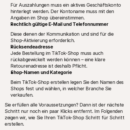
Für Auszahlungen muss ein aktives Geschäftskonto 
hinterlegt werden. Der Kontoname muss mit den 
Angaben im Shop übereinstimmen.
Rechtlich gültige E-Mail und Telefonnummer
Diese dienen der Kommunikation und sind für die 
Shop-Aktivierung erforderlich.
Rücksendeadresse
Jede Bestellung im TikTok-Shop muss auch 
rückabgewickelt werden können – eine klare 
Retourenadresse ist deshalb Pflicht.
Shop-Namen und Kategorie
Beim TikTok-Shop erstellen legen Sie den Namen des 
Shops fest und wählen, in welcher Branche Sie 
verkaufen.
Sie erfüllen alle Voraussetzungen? Dann ist der nächste 
Schritt nur noch ein paar Klicks entfernt. Im Folgenden 
zeigen wir, wie Sie Ihren TikTok-Shop Schritt für Schritt 
erstellen.