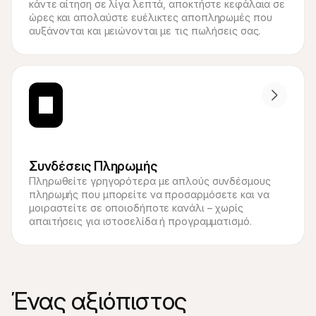
κάντε αίτηση σε λίγα λεπτά, αποκτήστε κεφάλαια σε 
ώρες και απολαύστε ευέλικτες αποπληρωμές που 
αυξάνονται και μειώνονται με τις πωλήσεις σας.
Συνδέσεις Πληρωμής
Πληρωθείτε γρηγορότερα με απλούς συνδέσμους 
πληρωμής που μπορείτε να προσαρμόσετε και να 
μοιραστείτε σε οποιοδήποτε κανάλι – χωρίς 
απαιτήσεις για ιστοσελίδα ή προγραμματισμό.
Ένας αξιόπιστος 