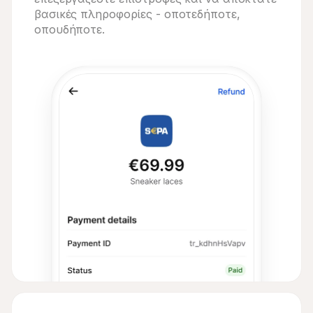
βασικές πληροφορίες - οποτεδήποτε,
οπουδήποτε.