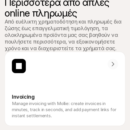
Περισσότερα από απλές 
online πληρωμές
Από ευέλικτη χρηματοδότηση και πληρωμές δια 
ζώσης έως επαγγελματική τιμολόγηση, τα 
ολοκληρωμένα προϊόντα μας σας βοηθούν να 
πουλήσετε περισσότερα, να εξοικονομήσετε 
χρόνο και να διαχειριστείτε τα χρήματά σας.
Invoicing
Manage invoicing with Mollie: create invoices in 
minutes, track in seconds, and add payment links for 
instant settlements.