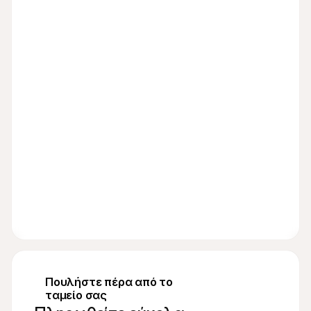
Πουλήστε πέρα από το 
ταμείο σας