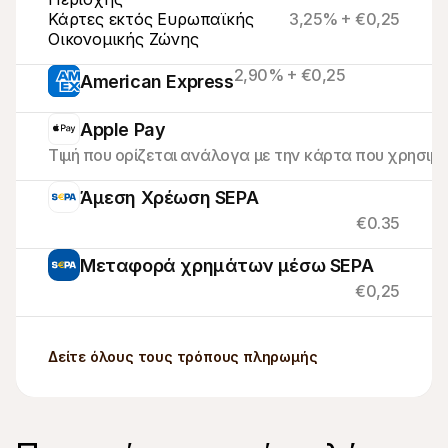
Κάρτες εκτός Ευρωπαϊκής 
3,25% + €0,25
Οικονομικής Ζώνης
2,90% + €0,25
American Express
Apple Pay
Τιμή που ορίζεται ανάλογα με την κάρτα που χρησιμο
Άμεση Χρέωση SEPA
€0.35
Μεταφορά χρημάτων μέσω SEPA
€0,25
Δείτε όλους τους τρόπους πληρωμής