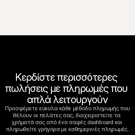
Κερδίστε περισσότερες 
πωλήσεις με πληρωμές που 
απλά λειτουργούν
Προσφέρετε εύκολα κάθε μέθοδο πληρωμής που 
θέλουν οι πελάτες σας, διαχειριστείτε τα 
χρήματά σας από ένα σαφές dashboard και 
πληρωθείτε γρήγορα με καθημερινές πληρωμές.