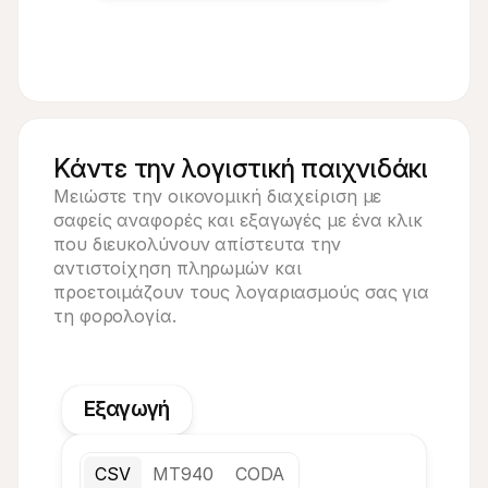
Κάντε την λογιστική παιχνιδάκι
Μειώστε την οικονομική διαχείριση με 
σαφείς αναφορές και εξαγωγές με ένα κλικ 
που διευκολύνουν απίστευτα την 
αντιστοίχηση πληρωμών και 
προετοιμάζουν τους λογαριασμούς σας για 
τη φορολογία.
Εξαγωγή
CSV
MT940
CODA