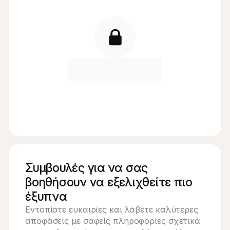
Συμβουλές για να σας
βοηθήσουν να εξελιχθείτε πιο
έξυπνα
Εντοπίστε ευκαιρίες και λάβετε καλύτερες 
αποφάσεις με σαφείς πληροφορίες σχετικά 