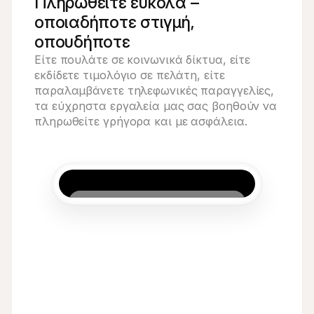
Πληρωθείτε εύκολα –
οποιαδήποτε στιγμή,
οπουδήποτε
Είτε πουλάτε σε κοινωνικά δίκτυα, είτε 
εκδίδετε τιμολόγιο σε πελάτη, είτε 
παραλαμβάνετε τηλεφωνικές παραγγελίες, 
τα εύχρηστα εργαλεία μας σας βοηθούν να 
πληρωθείτε γρήγορα και με ασφάλεια.
Acme Inc
€
8
ΕΥΡΩ