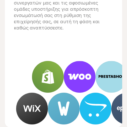
συνεργατών μας και τις αφοσιωμένες
ομάδες υποστήριξης για απρόσκοπτη
ενσωμάτωσή σας στη ρύθμιση της
επιχείρησής σας, σε αυτή τη φάση και
καθώς αναπτύσσεστε.