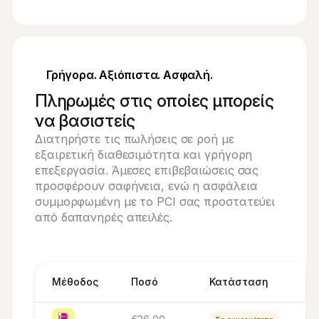
Γρήγορα. Αξιόπιστα. Ασφαλή.
Πληρωμές στις οποίες μπορείς
να βασιστείς
Διατηρήστε τις πωλήσεις σε ροή με
εξαιρετική διαθεσιμότητα και γρήγορη
επεξεργασία. Άμεσες επιβεβαιώσεις σας
προσφέρουν σαφήνεια, ενώ η ασφάλεια
συμμορφωμένη με το PCI σας προστατεύει
από δαπανηρές απειλές.
Μέθοδος
Ποσό
Κατάσταση