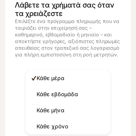
Λάβετε τα χρήματά σας όταν
τα χρειάζεστε
Επιλέξτε ένα πρόγραμμα πληρωμής που να 
ταιριάζει στην επιχείρησή σας – 
καθημερινό, εβδομαδιαίο ή μηνιαίο – και 
αποκτήστε γρήγορες, αξιόπιστες πληρωμές 
απευθείας στον τραπεζικό σας λογαριασμό 
για πλήρη εμπιστοσύνη στη ροή μετρητών.
Κάθε μέρα
Κάθε εβδομάδα
Κάθε μήνα
Κάθε χρόνο