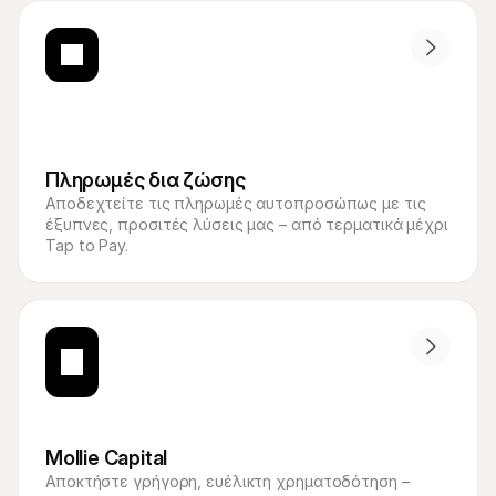
Πληρωμές δια ζώσης
Αποδεχτείτε τις πληρωμές αυτοπροσώπως με τις 
έξυπνες, προσιτές λύσεις μας – από τερματικά μέχρι 
Tap to Pay.
Mollie Capital
Αποκτήστε γρήγορη, ευέλικτη χρηματοδότηση – 