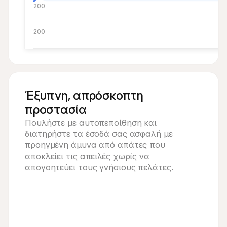
200
200
Έξυπνη, απρόσκοπτη
προστασία
Πουλήστε με αυτοπεποίθηση και 
διατηρήστε τα έσοδά σας ασφαλή με 
προηγμένη άμυνα από απάτες που 
αποκλείει τις απειλές χωρίς να 
απογοητεύει τους γνήσιους πελάτες.