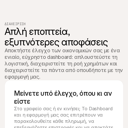
ΔΙΑΧΕΊΡΙΣΗ
Απλή εποπτεία, 
εξυπνότερες αποφάσεις
Αποκτήστε έλεγχο των οικονομικών σας με ένα 
ενιαίο, εύχρηστο dashboard: απλουστεύστε τη 
λογιστική, διαχειριστείτε τη ροή χρημάτων και 
διαχειριστείτε τα πάντα από οπουδήποτε με την 
εφαρμογή μας.
Μείνετε υπό έλεγχο, όπου κι αν
είστε
Στο γραφείο σας ή εν κινήσει; Το Dashboard
και η εφαρμογή μας σας επιτρέπουν να
παρακολουθείτε κάθε πληρωμή, να
επεξεργάζεστε επιστροφές και να αποκτάτε