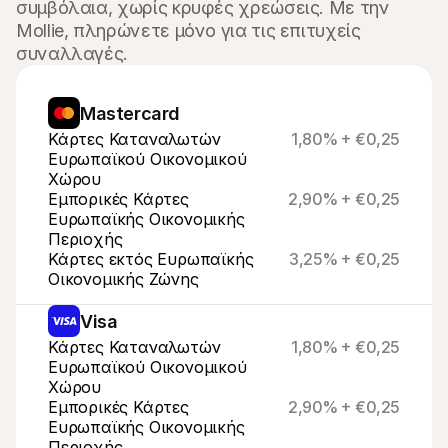
συμβόλαια, χωρίς κρυφές χρεώσεις. Με την 
Mollie, πληρώνετε μόνο για τις επιτυχείς 
συναλλαγές.
Mastercard
Κάρτες Καταναλωτών 
1,80% + €0,25
Ευρωπαϊκού Οικονομικού 
Χώρου
Εμπορικές Κάρτες 
2,90% + €0,25
Ευρωπαϊκής Οικονομικής 
Περιοχής
Κάρτες εκτός Ευρωπαϊκής 
3,25% + €0,25
Οικονομικής Ζώνης
Visa
Κάρτες Καταναλωτών 
1,80% + €0,25
Ευρωπαϊκού Οικονομικού 
Χώρου
Εμπορικές Κάρτες 
2,90% + €0,25
Ευρωπαϊκής Οικονομικής 
Περιοχής