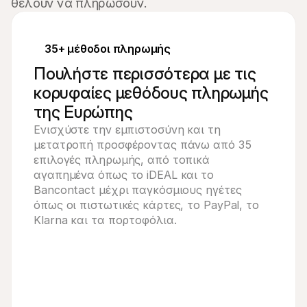
θέλουν να πληρώσουν.
35+ μέθοδοι πληρωμής
Πουλήστε περισσότερα με τις
κορυφαίες μεθόδους πληρωμής
της Ευρώπης
Ενισχύστε την εμπιστοσύνη και τη
μετατροπή προσφέροντας πάνω από 35
επιλογές πληρωμής, από τοπικά
αγαπημένα όπως το iDEAL και το
Bancontact μέχρι παγκόσμιους ηγέτες
όπως οι πιστωτικές κάρτες, το PayPal, το
Klarna και τα πορτοφόλια.