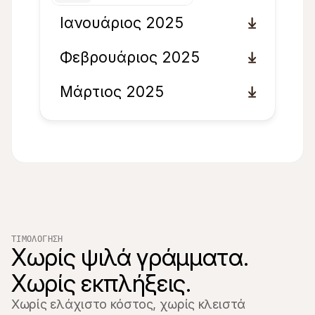
Ιανουάριος 2025
Φεβρουάριος 2025
Μάρτιος 2025
ΤΙΜΟΛΌΓΗΣΗ
Χωρίς ψιλά γράμματα.

Χωρίς εκπλήξεις.
Χωρίς ελάχιστο κόστος, χωρίς κλειστά 