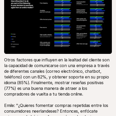
Otros factores que influyen en la lealtad del cliente son 
la capacidad de comunicarse con una empresa a través 
de diferentes canales (correo electrónico, chatbot, 
teléfono) con un 82%, y obtener soporte en su propio 
idioma (85%). Finalmente, mostrar reseñas positivas 
(77%) es una buena manera de atraer a los 
compradores de vuelta a tu tienda online.
Emile: "¿Quieres fomentar compras repetidas entre los 
consumidores neerlandeses? Entonces, enfócate 