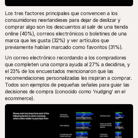
Los tres factores principales que convencen a los 
consumidores neerlandeses para dejar de deslizar y 
comprar algo son los descuentos al salir de una tienda 
online (40%), correos electrónicos o boletines de una 
marca que les gusta (32%) y ver artículos que 
previamente habían marcado como favoritos (31%).
Un correo electrónico recordando a los compradores 
que completen una compra ayuda al 27% a decidirse, y 
el 23% de los encuestados mencionaron que las 
recomendaciones personalizadas les inspiran a comprar. 
Todos son ejemplos de pequeñas señales para guiar las 
decisiones de compra (conocido como 'nudging' en el 
ecommerce). 