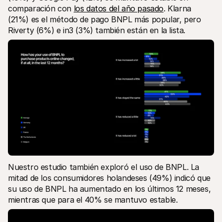
comparación con 
los datos del año pasado
. Klarna 
(21%) es el método de pago BNPL más popular, pero 
Riverty (6%) e in3 (3%) también están en la lista.
Nuestro estudio también exploró el uso de BNPL. La 
mitad de los consumidores holandeses (49%) indicó que 
su uso de BNPL ha aumentado en los últimos 12 meses, 
mientras que para el 40% se mantuvo estable. 