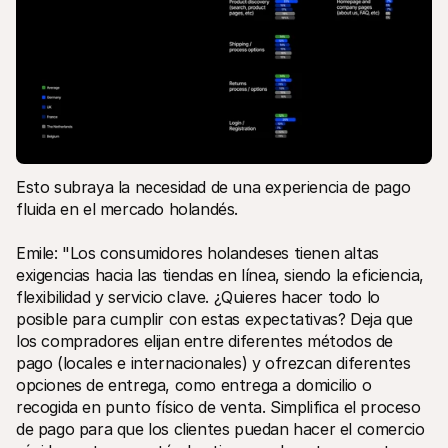
Esto subraya la necesidad de una experiencia de pago 
fluida en el mercado holandés.
Emile: "Los consumidores holandeses tienen altas 
exigencias hacia las tiendas en línea, siendo la eficiencia, 
flexibilidad y servicio clave. ¿Quieres hacer todo lo 
posible para cumplir con estas expectativas? Deja que 
los compradores elijan entre diferentes métodos de 
pago (locales e internacionales) y ofrezcan diferentes 
opciones de entrega, como entrega a domicilio o 
recogida en punto físico de venta. Simplifica el proceso 
de pago para que los clientes puedan hacer el comercio 