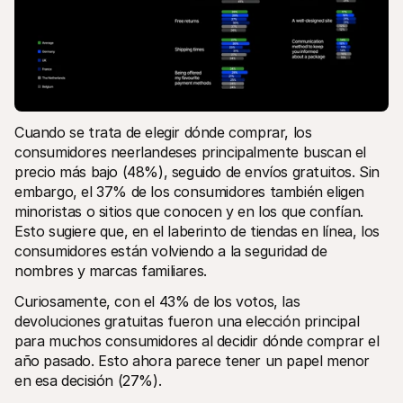
Cuando se trata de elegir dónde comprar, los 
consumidores neerlandeses principalmente buscan el 
precio más bajo (48%), seguido de envíos gratuitos. Sin 
embargo, el 37% de los consumidores también eligen 
minoristas o sitios que conocen y en los que confían. 
Esto sugiere que, en el laberinto de tiendas en línea, los 
consumidores están volviendo a la seguridad de 
nombres y marcas familiares.
Curiosamente, con el 43% de los votos, las 
devoluciones gratuitas fueron una elección principal 
para muchos consumidores al decidir dónde comprar el 
año pasado. Esto ahora parece tener un papel menor 
en esa decisión (27%).