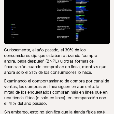
Curiosamente, el año pasado, el 39% de los 
consumidores dijo que estaban utilizando 'compra 
ahora, paga después' (BNPL) u otras formas de 
financiación cuando compraban en línea, mientras que 
ahora solo el 21% de los consumidores lo hace.
Examinando el comportamiento de compra por canal de 
ventas, las compras en línea siguen en aumento: la 
mitad de los encuestados compran más en línea que en 
una tienda física (o solo en línea), en comparación con 
el 41% del año pasado. 
Sin embargo, esto no significa que la tienda física esté 