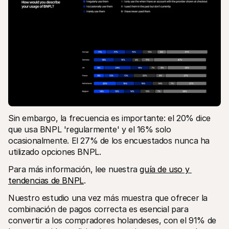
Sin embargo, la frecuencia es importante: el 20% dice 
que usa BNPL 'regularmente' y el 16% solo 
ocasionalmente. El 27% de los encuestados nunca ha 
utilizado opciones BNPL. 
Para más información, lee nuestra 
guía de uso y 
tendencias de BNPL
.
Nuestro estudio una vez más muestra que ofrecer la 
combinación de pagos correcta es esencial para 
convertir a los compradores holandeses, con el 91% de 