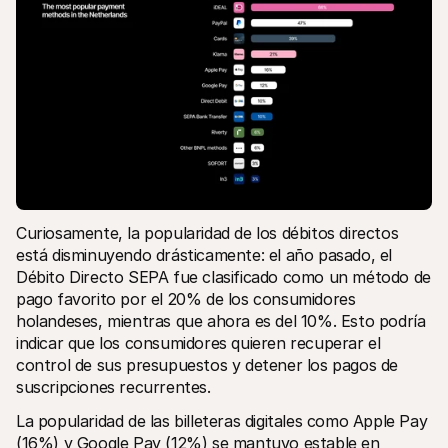
Curiosamente, la popularidad de los débitos directos 
está disminuyendo drásticamente: el año pasado, el 
Débito Directo SEPA fue clasificado como un método de 
pago favorito por el 20% de los consumidores 
holandeses, mientras que ahora es del 10%. Esto podría 
indicar que los consumidores quieren recuperar el 
control de sus presupuestos y detener los pagos de 
suscripciones recurrentes.
La popularidad de las billeteras digitales como Apple Pay 
(16%) y Google Pay (12%) se mantuvo estable en 