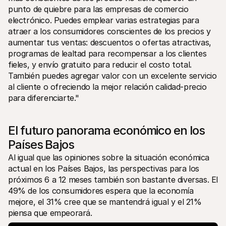
punto de quiebre para las empresas de comercio 
electrónico. Puedes emplear varias estrategias para 
atraer a los consumidores conscientes de los precios y 
aumentar tus ventas: descuentos o ofertas atractivas, 
programas de lealtad para recompensar a los clientes 
fieles, y envío gratuito para reducir el costo total. 
También puedes agregar valor con un excelente servicio 
al cliente o ofreciendo la mejor relación calidad-precio 
para diferenciarte." 
El futuro panorama económico en los 
Países Bajos
Al igual que las opiniones sobre la situación económica 
actual en los Países Bajos, las perspectivas para los 
próximos 6 a 12 meses también son bastante diversas. El 
49% de los consumidores espera que la economía 
mejore, el 31% cree que se mantendrá igual y el 21% 
piensa que empeorará.