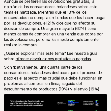
Aunque se prefieren las devoluciones gratuitas, la 
opinión de los consumidores holandeses sobre este 
tema es matizada. Mientras que el 18% de los 
encuestados no compra en tiendas que los hacen pagar 
por las devoluciones, el 21% dice que no afecta su 
decisión de compra. Una gran mayoría (62%) tiene 
menos ganas de comprar en una tienda que cobra por 
las devoluciones, pero no les impide completamente 
realizar la compra. 
¿Quieres explorar más este tema? Lee nuestra guía 
sobre 
ofrecer devoluciones gratuitas o pagadas
.
Significativamente, una cuarta parte de los 
consumidores holandeses destacan que el proceso de 
pago es el aspecto más crucial que debe funcionar sin 
problemas al comprar en línea, seguido del 
descubrimiento de productos (19%) y el envío (16%). 