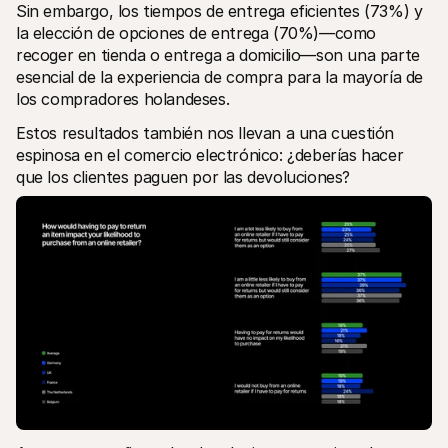
Sin embargo, los tiempos de entrega eficientes (73%) y 
la elección de opciones de entrega (70%)—como 
recoger en tienda o entrega a domicilio—son una parte 
esencial de la experiencia de compra para la mayoría de 
los compradores holandeses. 
Estos resultados también nos llevan a una cuestión 
espinosa en el comercio electrónico: ¿deberías hacer 
que los clientes paguen por las devoluciones? 