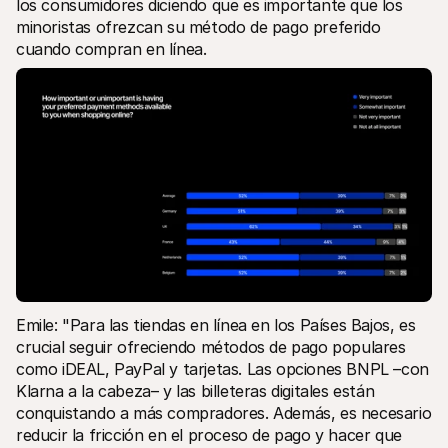
los consumidores diciendo que es importante que los 
minoristas ofrezcan su método de pago preferido 
cuando compran en línea. 
Emile: "Para las tiendas en línea en los Países Bajos, es 
crucial seguir ofreciendo métodos de pago populares 
como iDEAL, PayPal y tarjetas. Las opciones BNPL –con 
Klarna a la cabeza– y las billeteras digitales están 
conquistando a más compradores. Además, es necesario 
reducir la fricción en el proceso de pago y hacer que 