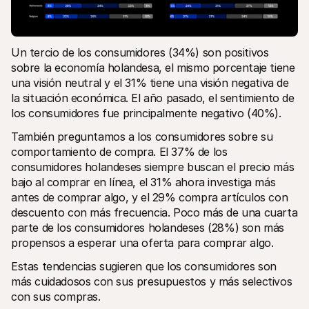
Un tercio de los consumidores (34%) son positivos 
sobre la economía holandesa, el mismo porcentaje tiene 
una visión neutral y el 31% tiene una visión negativa de 
la situación económica. El año pasado, el sentimiento de 
los consumidores fue principalmente negativo (40%).
También preguntamos a los consumidores sobre su 
comportamiento de compra. El 37% de los 
consumidores holandeses siempre buscan el precio más 
bajo al comprar en línea, el 31% ahora investiga más 
antes de comprar algo, y el 29% compra artículos con 
descuento con más frecuencia. Poco más de una cuarta 
parte de los consumidores holandeses (28%) son más 
propensos a esperar una oferta para comprar algo. 
Estas tendencias sugieren que los consumidores son 
más cuidadosos con sus presupuestos y más selectivos 
con sus compras. 