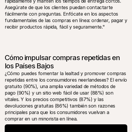
rápidamente y mantén los tiempos de entrega cortos. 
Asegúrate de que los clientes puedan contactarte 
fácilmente con preguntas. Enfócate en los aspectos 
fundamentales de las compras en línea: ordenar, pagar y 
recibir productos rápida, fácil y seguramente."
Cómo impulsar compras repetidas en 
los Países Bajos
¿Cómo puedes fomentar la lealtad y promover compras 
repetidas entre los consumidores neerlandeses? El envío 
gratuito (90%), una amplia variedad de métodos de 
pago (90%) y un sitio web fácil de usar (88%) son 
vitales. Y los precios competitivos (87%) y las 
devoluciones gratuitas (86%) también son razones 
principales para que los consumidores vuelvan a 
comprar en un minorista en línea.