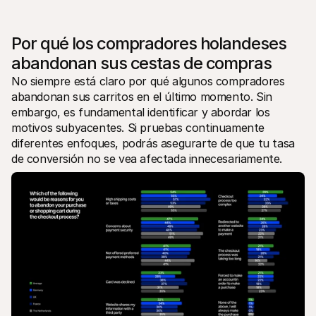
Por qué los compradores holandeses 
abandonan sus cestas de compras
No siempre está claro por qué algunos compradores 
abandonan sus carritos en el último momento. Sin 
embargo, es fundamental identificar y abordar los 
motivos subyacentes. Si pruebas continuamente 
diferentes enfoques, podrás asegurarte de que tu tasa 
de conversión no se vea afectada innecesariamente.