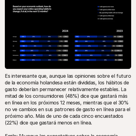
Es interesante que, aunque las opiniones sobre el futuro 
de la economía holandesa están divididas, los hábitos de 
gasto deberían permanecer relativamente estables. La 
mitad de los consumidores (48%) dice que gastará más 
en línea en los próximos 12 meses, mientras que el 30% 
no ve cambios en sus patrones de gasto en línea para el 
próximo año. Más de uno de cada cinco encuestados 
(22%) dice que gastará menos en línea.
Emile: "Aunque las expectativas sobre la economía 