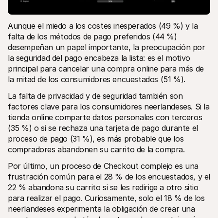
Aunque el miedo a los costes inesperados (49 %) y la 
falta de los métodos de pago preferidos (44 %) 
desempeñan un papel importante, la preocupación por 
la seguridad del pago encabeza la lista: es el motivo 
principal para cancelar una compra online para más de 
la mitad de los consumidores encuestados (51 %).
La falta de privacidad y de seguridad también son 
factores clave para los consumidores neerlandeses. Si la 
tienda online comparte datos personales con terceros 
(35 %) o si se rechaza una tarjeta de pago durante el 
proceso de pago (31 %), es más probable que los 
compradores abandonen su carrito de la compra. 
Por último, un proceso de Checkout complejo es una 
frustración común para el 28 % de los encuestados, y el 
22 % abandona su carrito si se les redirige a otro sitio 
para realizar el pago. Curiosamente, solo el 18 % de los 
neerlandeses experimenta la obligación de crear una 