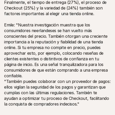
Finalmente, el tiempo de entrega (27%), el proceso de 
Checkout (25%) y la variedad de (24%) también son 
factores importantes al elegir una tienda online. 
Emile: "Nuestra investigación muestra que los 
consumidores neerlandeses se han vuelto más 
conscientes del precio. También otorgan una creciente 
importancia a la reputación y fiabilidad de una tienda 
online. Si tu empresa no compite en precio, puedes 
aprovechar esto, por ejemplo, colocando reseñas de 
clientes existentes o distintivos de confianza en tu 
página de inicio. Es una señal tranquilizadora para los 
consumidores de que están comprando a una empresa 
confiable. 
"También puedes colaborar con un proveedor de pagos: 
ellos vigilan la seguridad de los pagos y garantizan que 
cumplas con las últimas regulaciones. También te 
ayudan a optimizar tu proceso de Checkout, facilitando 
la conquista de compradores indecisos."