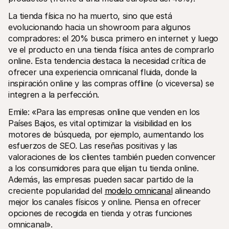
La tienda física no ha muerto, sino que está 
evolucionando hacia un showroom para algunos 
compradores: el 20% busca primero en internet y luego 
ve el producto en una tienda física antes de comprarlo 
online. Esta tendencia destaca la necesidad crítica de 
ofrecer una experiencia omnicanal fluida, donde la 
inspiración online y las compras offline (o viceversa) se 
integren a la perfección. 
Emile: «Para las empresas online que venden en los 
Países Bajos, es vital optimizar la visibilidad en los 
motores de búsqueda, por ejemplo, aumentando los 
esfuerzos de SEO. Las reseñas positivas y las 
valoraciones de los clientes también pueden convencer 
a los consumidores para que elijan tu tienda online. 
Además, las empresas pueden sacar partido de la 
creciente popularidad del 
modelo omnicanal
 alineando 
mejor los canales físicos y online. Piensa en ofrecer 
opciones de recogida en tienda y otras funciones 
omnicanal».