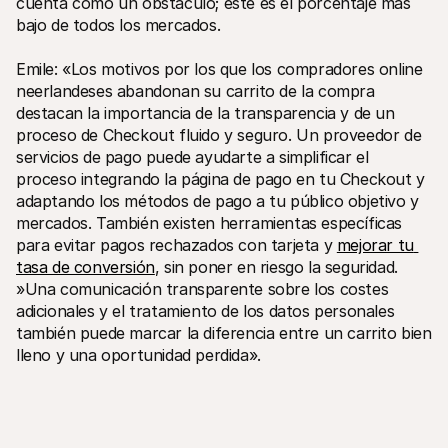
cuenta como un obstáculo; este es el porcentaje más 
bajo de todos los mercados.
Emile: «Los motivos por los que los compradores online 
neerlandeses abandonan su carrito de la compra 
destacan la importancia de la transparencia y de un 
proceso de Checkout fluido y seguro. Un proveedor de 
servicios de pago puede ayudarte a simplificar el 
proceso integrando la página de pago en tu Checkout y 
adaptando los métodos de pago a tu público objetivo y 
mercados. También existen herramientas específicas 
para evitar pagos rechazados con tarjeta y 
mejorar tu 
tasa de conversión
, sin poner en riesgo la seguridad.
»Una comunicación transparente sobre los costes 
adicionales y el tratamiento de los datos personales 
también puede marcar la diferencia entre un carrito bien 
lleno y una oportunidad perdida». 