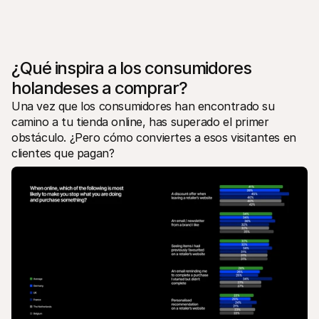
¿Qué inspira a los consumidores 
holandeses a comprar?
Una vez que los consumidores han encontrado su 
camino a tu tienda online, has superado el primer 
obstáculo. ¿Pero cómo conviertes a esos visitantes en 
clientes que pagan?