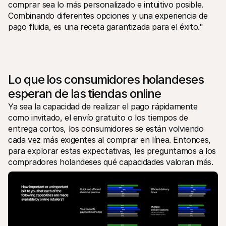
comprar sea lo más personalizado e intuitivo posible. 
Combinando diferentes opciones y una experiencia de 
pago fluida, es una receta garantizada para el éxito."
Lo que los consumidores holandeses 
esperan de las tiendas online
Ya sea la capacidad de realizar el pago rápidamente 
como invitado, el envío gratuito o los tiempos de 
entrega cortos, los consumidores se están volviendo 
cada vez más exigentes al comprar en línea. Entonces, 
para explorar estas expectativas, les preguntamos a los 
compradores holandeses qué capacidades valoran más. 