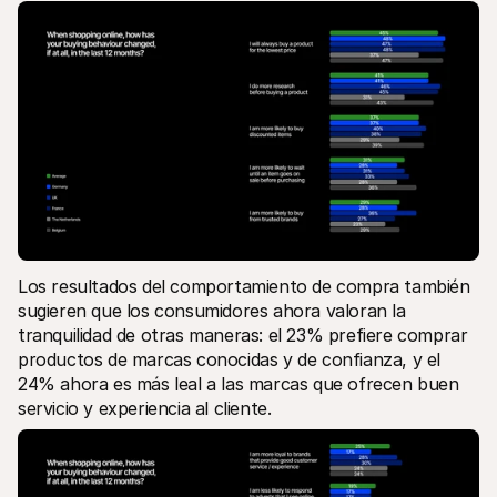
Los resultados del comportamiento de compra también 
sugieren que los consumidores ahora valoran la 
tranquilidad de otras maneras: el 23% prefiere comprar 
productos de marcas conocidas y de confianza, y el 
24% ahora es más leal a las marcas que ofrecen buen 
servicio y experiencia al cliente.