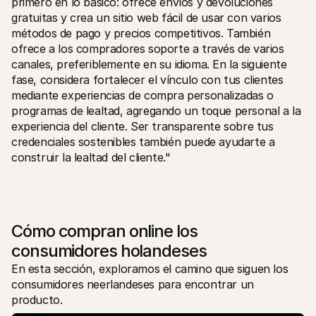
primero en lo básico: ofrece envíos y devoluciones 
gratuitas y crea un sitio web fácil de usar con varios 
métodos de pago y precios competitivos. También 
ofrece a los compradores soporte a través de varios 
canales, preferiblemente en su idioma. En la siguiente 
fase, considera fortalecer el vínculo con tus clientes 
mediante experiencias de compra personalizadas o 
programas de lealtad, agregando un toque personal a la 
experiencia del cliente. Ser transparente sobre tus 
credenciales sostenibles también puede ayudarte a 
construir la lealtad del cliente."
Cómo compran online los 
consumidores holandeses
En esta sección, exploramos el camino que siguen los 
consumidores neerlandeses para encontrar un 
producto.