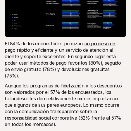
El 84% de los encuestados priorizan 
un proceso de 
pago rápido y eficiente
 y un servicio de atención al 
cliente y soporte excelentes. En segundo lugar está 
poder usar métodos de pago favoritos (80%), seguido 
de envío gratuito (78%) y devoluciones gratuitas 
(75%). 
Aunque los programas de fidelización y los descuentos 
son valorados por el 57% de los encuestados, los 
holandeses les dan relativamente menos importancia 
que algunos de sus pares europeos. Lo mismo ocurre 
con la comunicación transparente sobre la 
responsabilidad social corporativa (52% frente al 57% 
en todos los mercados). 