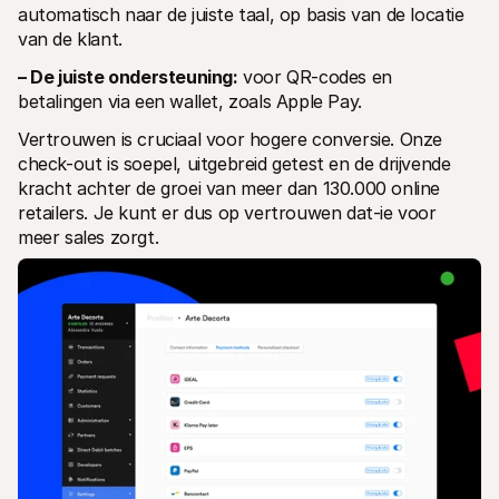
automatisch naar de juiste taal, op basis van de locatie 
van de klant.
– De juiste ondersteuning:
 voor QR-codes en 
betalingen via een wallet, zoals Apple Pay.
Vertrouwen is cruciaal voor hogere conversie. Onze 
check-out is soepel, uitgebreid getest en de drijvende 
kracht achter de groei van meer dan 130.000 online 
retailers. Je kunt er dus op vertrouwen dat-ie voor 
meer sales zorgt.