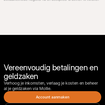
betalingen in je webshop.
Vereenvoudig betalingen en 
geldzaken
Verhoog je inkomsten, verlaag je kosten en beheer 
al je geldzaken via Mollie.
Account aanmaken