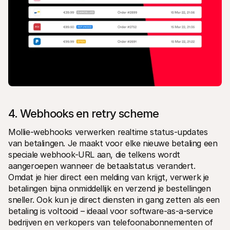
4. Webhooks en retry scheme
Mollie-webhooks verwerken realtime status-updates 
van betalingen. Je maakt voor elke nieuwe betaling een 
speciale webhook-URL aan, die telkens wordt 
aangeroepen wanneer de betaalstatus verandert. 
Omdat je hier direct een melding van krijgt, verwerk je 
betalingen bijna onmiddellijk en verzend je bestellingen 
sneller. Ook kun je direct diensten in gang zetten als een 
betaling is voltooid – ideaal voor software-as-a-service 
bedrijven en verkopers van telefoonabonnementen of 