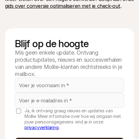
gids over conversie optimaliseren met je check-out
.
Blijf op de hoogte
Mis geen enkele update. Ontvang
productupdates, nieuws en succesverhalen
van andere Mollie-klanten rechtstreeks in je
mailbox.
Ja, ik ontvang graag nieuws en updates van
Mollie. Meer informatie over hoe wij omgaan met
jouw persoonsgegevens vind je in onze
privacyverklaring
..