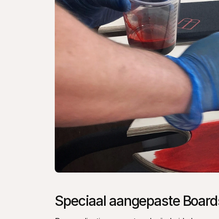
Speciaal aangepaste Board