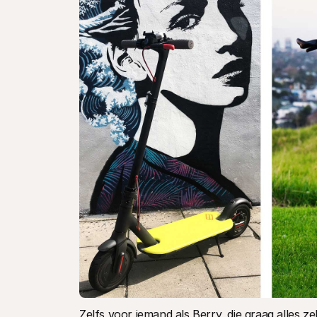
Zelfs voor iemand als Berry, die graag alles z