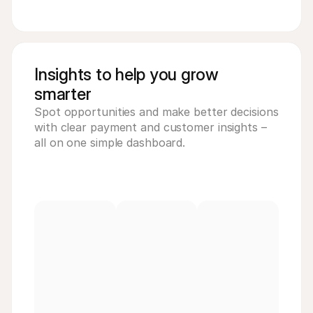
Insights to help you grow
smarter
Spot opportunities and make better decisions 
with clear payment and customer insights – 
all on one simple dashboard.