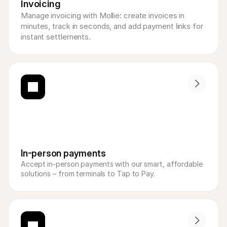
Invoicing
Manage invoicing with Mollie: create invoices in 
minutes, track in seconds, and add payment links for 
instant settlements.
In-person payments
Accept in-person payments with our smart, affordable 
solutions – from terminals to Tap to Pay.