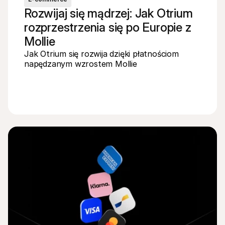
Rozwijaj się mądrzej: Jak Otrium 
rozprzestrzenia się po Europie z 
Mollie
Jak Otrium się rozwija dzięki płatnościom 
napędzanym wzrostem Mollie