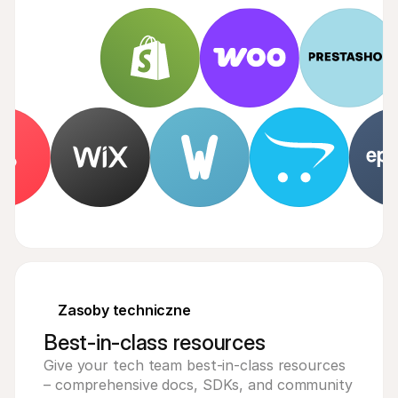
Zasoby techniczne
Best-in-class resources
Give your tech team best-in-class resources
– comprehensive docs, SDKs, and community