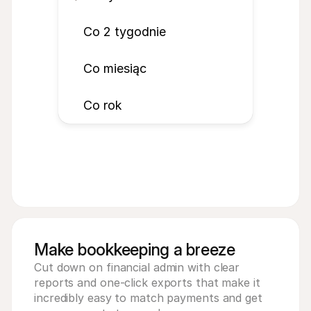
Co 2 tygodnie
Co miesiąc
Co rok
Make bookkeeping a breeze
Cut down on financial admin with clear 
reports and one-click exports that make it 
incredibly easy to match payments and get 