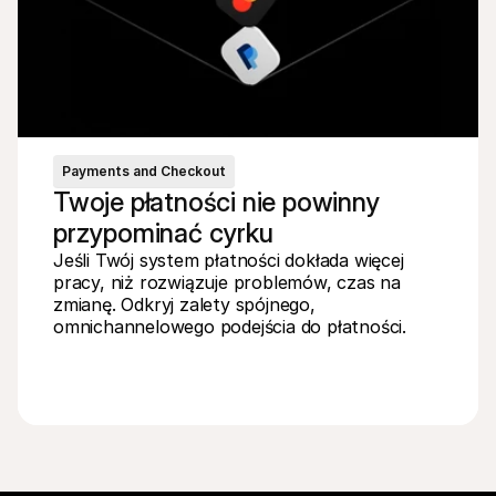
Payments and Checkout
Twoje płatności nie powinny 
przypominać cyrku
Jeśli Twój system płatności dokłada więcej 
pracy, niż rozwiązuje problemów, czas na 
zmianę. Odkryj zalety spójnego, 
omnichannelowego podejścia do płatności.