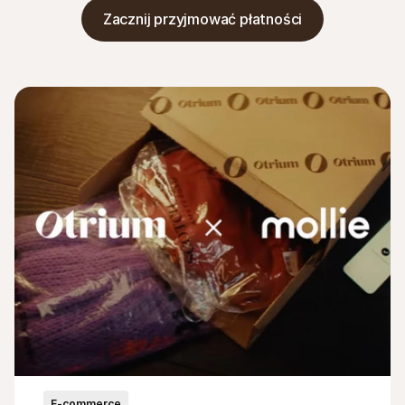
Zacznij przyjmować płatności
E-commerce