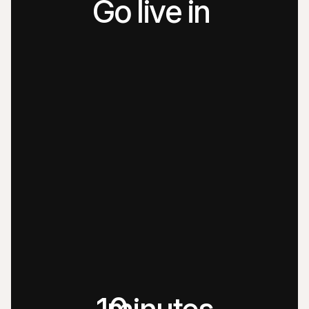
Go live in 