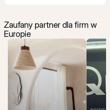
Zaufany partner dla firm w 
Europie
SUCCESS S