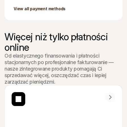
View all payment methods
Więcej niż tylko płatności 
online
Od elastycznego finansowania i płatności 
stacjonarnych po profesjonalne fakturowanie — 
nasze zintegrowane produkty pomagają Ci 
sprzedawać więcej, oszczędzać czas i lepiej 
zarządzać pieniędzmi.