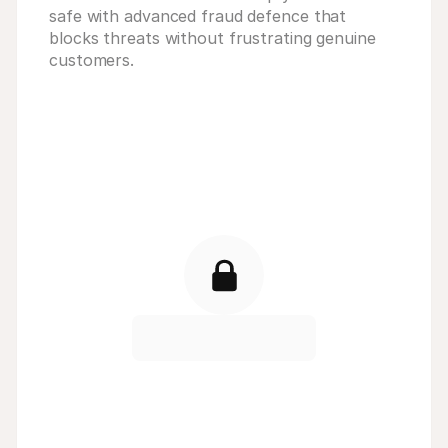
safe with advanced fraud defence that 
blocks threats without frustrating genuine 
customers.