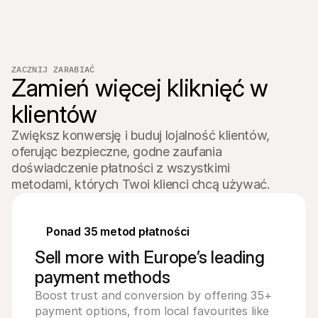
ZACZNIJ ZARABIAĆ
Zamień więcej kliknięć w 
klientów
Zwiększ konwersję i buduj lojalność klientów, 
oferując bezpieczne, godne zaufania 
doświadczenie płatności z wszystkimi 
metodami, których Twoi klienci chcą używać.
Ponad 35 metod płatności
Sell more with Europe’s leading
payment methods
Boost trust and conversion by offering 35+
payment options, from local favourites like