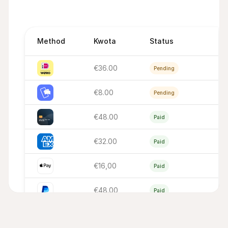
Method
Kwota
Status
€36.00
Pending
€8.00
Pending
€48.00
Paid
€32.00
Paid
€16,00
Paid
€48.00
Paid
€16,00
Paid