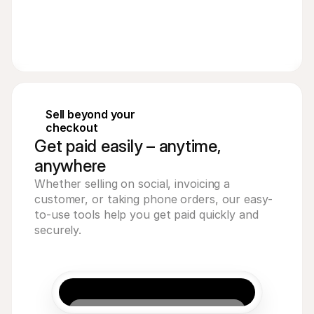
Sell beyond your 
checkout
Get paid easily – anytime,
anywhere
Whether selling on social, invoicing a 
customer, or taking phone orders, our easy-
to-use tools help you get paid quickly and 
securely.