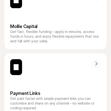
Mollie Capital
Get fast, flexible funding – apply in minutes, access 
funds in hours, and enjoy flexible repayments that rise 
and fall with your sales.
Payment Links
Get paid faster with simple payment links you can 
customise and share on any channel – no website or 
coding required.