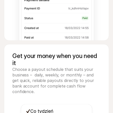
Get your money when you need
it
Choose a payout schedule that suits your 
business –  daily, weekly, or monthly – and 
get quick, reliable payouts directly to your 
bank account for complete cash flow 
confidence.
Co tydzień