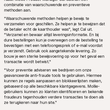
combinatie van waarschuwende en preventieve 
methoden aan.
"Waarschuwende methoden helpen je bewijs te 
verzamelen voor geschillen. Ze helpen je te bewijzen dat 
de betaler echt de kaarthouder was", legt Cal uit. 
"Verzamel en bewaar altijd leveringsinformatie. En bij 
dure bestellingen kun je overwegen om de bestelling te 
bevestigen met een telefoongesprek of e-mail voordat 
je verzendt. Gebruik ook aangetekende levering. Zo 
bouw je een sterke bewijsvoering op voor het geval een 
transactie wordt betwist."
"Voor preventie adviseren we bedrijven om onze 
geavanceerde anti-fraude tools te gebruiken. Hiermee 
kunnen ze regels aanpassen en blokkeerlijsten maken, 
gebaseerd op alle beschikbare klantgegevens. Mollie-
gebruikers kunnen zo klanten identificeren en bekende 
fraudeurs tegenhouden verdere transacties te doen als 
ze terugkeren naar hun site."