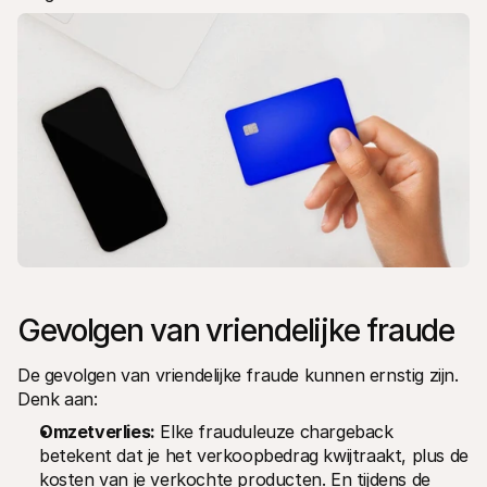
Gevolgen van vriendelijke fraude
De gevolgen van vriendelijke fraude kunnen ernstig zijn. 
Denk aan:
Omzetverlies:
 Elke frauduleuze chargeback 
betekent dat je het verkoopbedrag kwijtraakt, plus de 
kosten van je verkochte producten. En tijdens de 