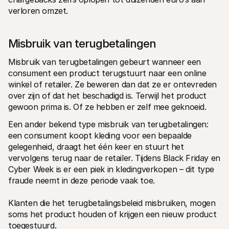
verloren omzet.
Misbruik van terugbetalingen
Misbruik van terugbetalingen gebeurt wanneer een 
consument een product terugstuurt naar een online 
winkel of retailer. Ze beweren dan dat ze er ontevreden 
over zijn of dat het beschadigd is. Terwijl het product 
gewoon prima is. Of ze hebben er zelf mee geknoeid.
Een ander bekend type misbruik van terugbetalingen: 
een consument koopt kleding voor een bepaalde 
gelegenheid, draagt het één keer en stuurt het 
vervolgens terug naar de retailer. Tijdens Black Friday en 
Cyber Week is er een piek in kledingverkopen – dit type 
fraude neemt in deze periode vaak toe.
Klanten die het terugbetalingsbeleid misbruiken, mogen 
soms het product houden of krijgen een nieuw product 
toegestuurd.