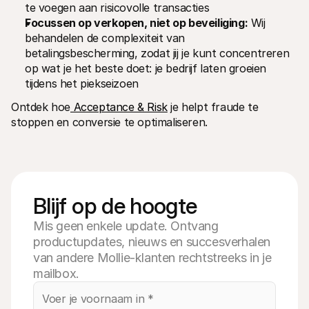
te voegen aan risicovolle transacties
Focussen op verkopen, niet op beveiliging:
 Wij 
behandelen de complexiteit van 
betalingsbescherming, zodat jij je kunt concentreren 
op wat je het beste doet: je bedrijf laten groeien 
tijdens het piekseizoen
Ontdek hoe
 Acceptance & Risk
 je helpt fraude te 
stoppen en conversie te optimaliseren.
Blijf op de hoogte
Mis geen enkele update. Ontvang
productupdates, nieuws en succesverhalen
van andere Mollie-klanten rechtstreeks in je
mailbox.