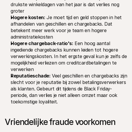
drukste winkeldagen van het jaar is dat verlies nog 
groter
Hogere kosten:
 Je moet tijd en geld stoppen in het 
afhandelen van geschillen en chargebacks. Dat 
betekent meer werk voor je team en hogere 
administratiekosten
Hogere chargeback-ratio's:
 Een hoog aantal 
ingediende chargebacks kunnen leiden tot hogere 
verwerkingskosten. In het ergste geval kun je zelfs de 
mogelijkheid verliezen om creditcardbetalingen te 
verwerken
Reputatieschade:
 Veel geschillen en chargebacks zijn 
slecht voor je reputatie bij zowel betalingsverwerkers 
als klanten. Gebeurt dit tijdens de Black Friday-
periode, dan verlies je niet alleen omzet maar ook 
toekomstige loyaliteit.
Vriendelijke fraude voorkomen