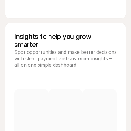
Insights to help you grow
smarter
Spot opportunities and make better decisions 
with clear payment and customer insights – 
all on one simple dashboard.