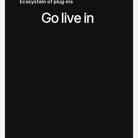
Ecosystem of plug-ins
Go live in 