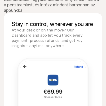
a pénzáramlást, és intézz mindent bárhonnan az 
appunkkal.
Stay in control, wherever you are
At your desk or on the move? Our
Dashboard and app let you track every
payment, process refunds, and get key
insights – anytime, anywhere.