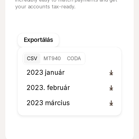
your accounts tax-ready.
Exportálás
CSV
MT940
CODA
2023 január
2023. február
2023 március