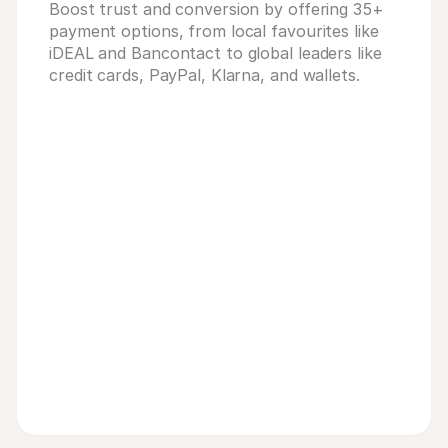
Boost trust and conversion by offering 35+
payment options, from local favourites like
iDEAL and Bancontact to global leaders like
credit cards, PayPal, Klarna, and wallets.