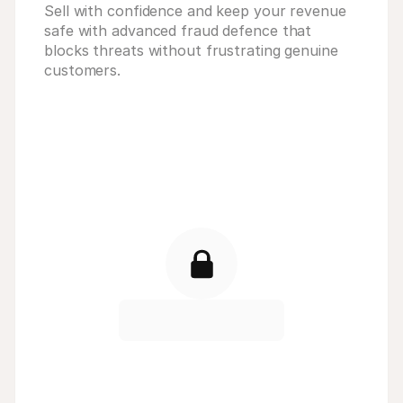
Sell with confidence and keep your revenue 
safe with advanced fraud defence that 
blocks threats without frustrating genuine 
customers.