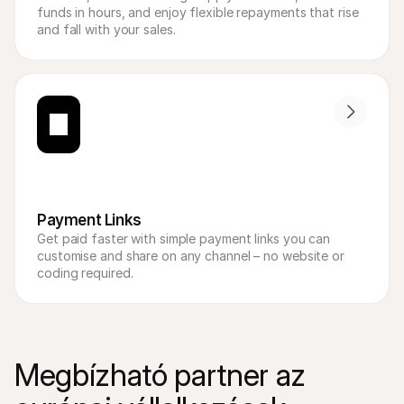
funds in hours, and enjoy flexible repayments that rise 
and fall with your sales.
Payment Links
Get paid faster with simple payment links you can 
customise and share on any channel – no website or 
coding required.
Megbízható partner az 