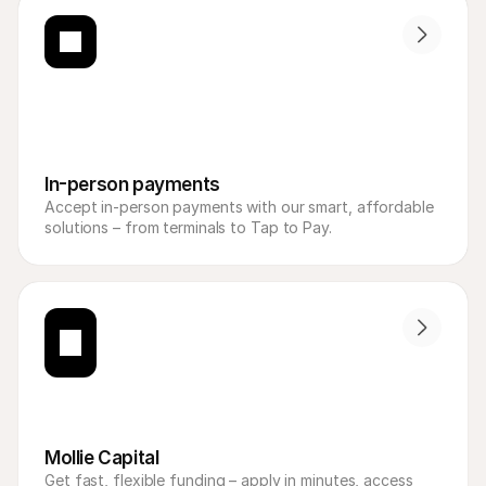
In-person payments
Accept in-person payments with our smart, affordable 
solutions – from terminals to Tap to Pay.
Mollie Capital
Get fast, flexible funding – apply in minutes, access 