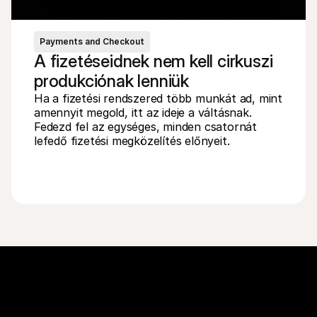
Payments and Checkout
A fizetéseidnek nem kell cirkuszi 
produkciónak lenniük
Ha a fizetési rendszered több munkát ad, mint 
amennyit megold, itt az ideje a váltásnak. 
Fedezd fel az egységes, minden csatornát 
lefedő fizetési megközelítés előnyeit.