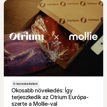
E-kereskedelem
Okosabb növekedés: Így 
terjeszkedik az Otrium Európa-
szerte a Mollie-val