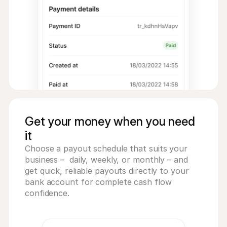
Get your money when you need
it
Choose a payout schedule that suits your 
business –  daily, weekly, or monthly – and 
get quick, reliable payouts directly to your 
bank account for complete cash flow 
confidence.