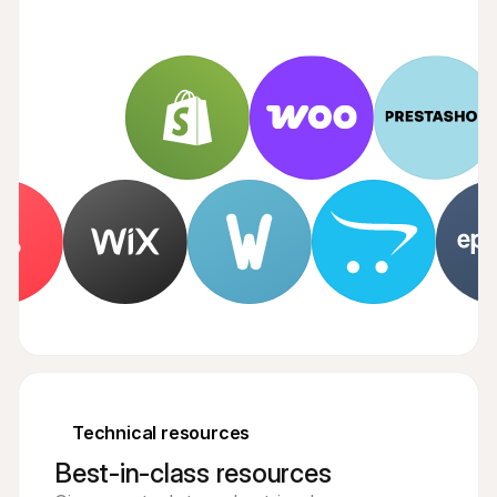
Technical resources
Best-in-class resources