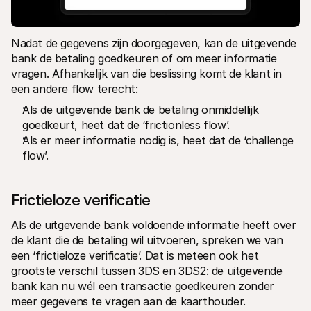
Nadat de gegevens zijn doorgegeven, kan de uitgevende 
bank de betaling goedkeuren of om meer informatie 
vragen. Afhankelijk van die beslissing komt de klant in 
een andere flow terecht:
Als de uitgevende bank de betaling onmiddellijk 
goedkeurt, heet dat de ‘frictionless flow’.
Als er meer informatie nodig is, heet dat de ‘challenge 
flow’.
Frictieloze verificatie
Als de uitgevende bank voldoende informatie heeft over 
de klant die de betaling wil uitvoeren, spreken we van 
een ‘frictieloze verificatie’. Dat is meteen ook het 
grootste verschil tussen 3DS en 3DS2: de uitgevende 
bank kan nu wél een transactie goedkeuren zonder 
meer gegevens te vragen aan de kaarthouder. 