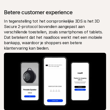
Betere customer experience
In tegenstelling tot het oorspronkelijke 3DS is het 3D 
Secure 2-protocol bovendien aangepast aan 
verschillende toestellen, zoals smartphones of tablets. 
Dat betekent dat het naadloos werkt met een mobiele 
bankapp, waardoor je shoppers een betere 
klantervaring kan bieden. 