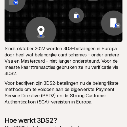
Sinds oktober 2022 worden 3DS-betalingen in Europa 
door heel wat belangrijke card schemes - onder andere 
Visa en Mastercard - niet langer ondersteund. Voor de 
meeste kaarttransacties gebruiken ze nu verificatie via 
3DS2. 
Voor bedrijven zijn 3DS2-betalingen nu de belangrijkste 
methode om te voldoen aan de bijgewerkte Payment 
Service Directive (PSD2) en de Strong Customer 
Authentication (SCA)-vereisten in Europa. 
Hoe werkt 3DS2?