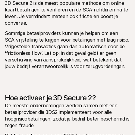
3D Secure 2 is de meest populaire methode om online 
kaartbetalingen te verifiëren en de SCA-richtlijnen na te 
leven. Je vermindert meteen ook frictie én boost je 
conversie. 
Sommige betaalproviders kunnen je helpen om een 
SCA-vrijstelling te krijgen voor betalingen met laag risico. 
Vrijgestelde transacties gaan dan automatisch door de 
‘frictionless flow’. Let op: in dat geval geldt er geen 
verschuiving van aansprakelijkheid, wat betekent dat 
jouw bedrijf verantwoordelijk is voor terugvorderingen. 
Hoe activeer je 3D Secure 2?
De meeste ondernemingen werken samen met een 
betaalprovider die 3DS2 implementeert voor alle 
hoogrisicobetalingen, zodat je bedrijf beter beschermd is 
tegen fraude. 