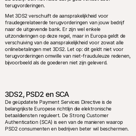
terugvorderingen.
Met 3DS2 verschuift de aansprakelijkheid voor 
fraudegerelateerde terugvorderingen van jouw bedrijf 
naar de uitgevende bank. Er zijn wel enkele 
uitzonderingen op deze regel, maar in Europa geldt de 
verschuiving van de aansprakelijkheid voor zowat alle 
onlinebetalingen met 3DS2. Let op: dit geldt niet voor 
terugvorderingen omwille van niet-frauduleuze redenen, 
bijvoorbeeld als de goederen niet zijn geleverd.  
3DS2, PSD2 en SCA
De geüpdatete Payment Services Directive is de 
belangrijkste Europese richtlijn die elektronische 
betaaldiensten reguleert. De Strong Customer 
Authentication (SCA) is een van de manieren waarop 
PSD2 consumenten en bedrijven beter wil beschermen.