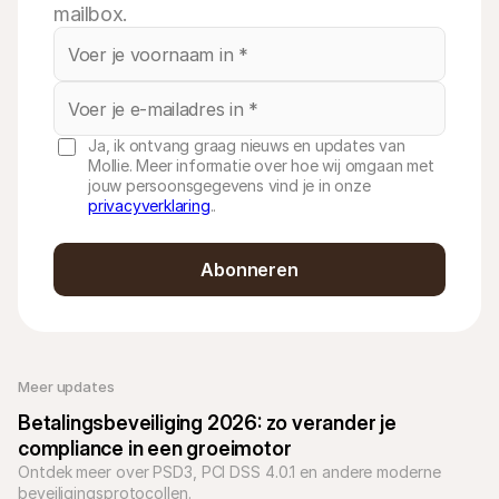
mailbox.
Ja, ik ontvang graag nieuws en updates van
Mollie. Meer informatie over hoe wij omgaan met
jouw persoonsgegevens vind je in onze
privacyverklaring
..
Abonneren
Meer updates
Betalingsbeveiliging 2026: zo verander je 
compliance in een groeimotor
Ontdek meer over PSD3, PCI DSS 4.0.1 en andere moderne 
beveiligingsprotocollen.