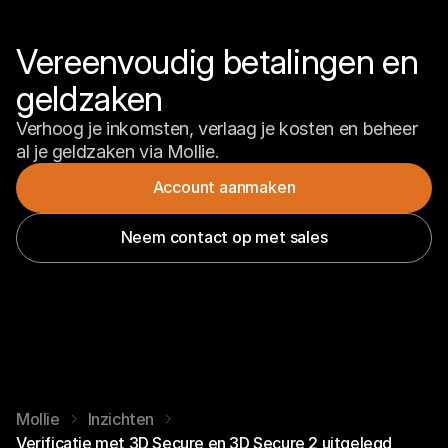
Vereenvoudig betalingen en 
geldzaken
Verhoog je inkomsten, verlaag je kosten en beheer 
al je geldzaken via Mollie.
Account aanmaken
Neem contact op met sales
Mollie
Inzichten
Verificatie met 3D Secure en 3D Secure 2 uitgelegd