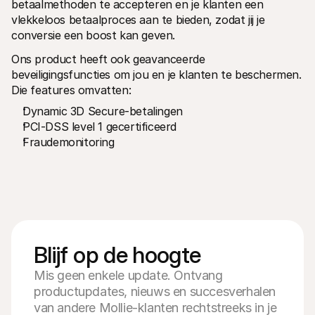
betaalmethoden te accepteren en je klanten een 
vlekkeloos betaalproces aan te bieden, zodat jij je 
conversie een boost kan geven. 
Ons product heeft ook geavanceerde 
beveiligingsfuncties om jou en je klanten te beschermen. 
Die features omvatten: 
Dynamic 3D Secure-betalingen
PCI-DSS level 1 gecertificeerd
Fraudemonitoring
Blijf op de hoogte
Mis geen enkele update. Ontvang
productupdates, nieuws en succesverhalen
van andere Mollie-klanten rechtstreeks in je