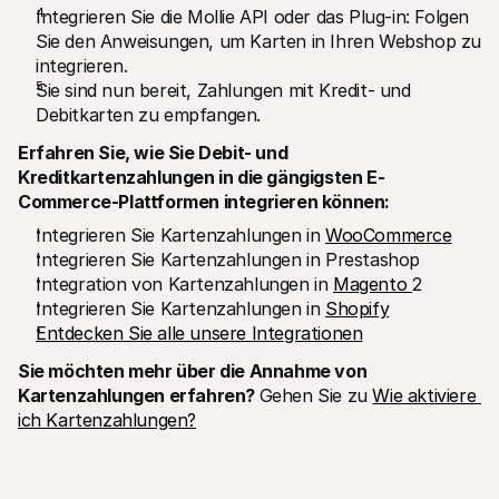
Integrieren Sie die Mollie API oder das Plug-in: Folgen 
Sie den Anweisungen, um Karten in Ihren Webshop zu 
integrieren.
Sie sind nun bereit, Zahlungen mit Kredit- und 
Debitkarten zu empfangen.
Erfahren Sie, wie Sie Debit- und 
Kreditkartenzahlungen in die gängigsten E-
Commerce-Plattformen integrieren können:
Integrieren Sie Kartenzahlungen in 
WooCommerce
Integrieren Sie Kartenzahlungen in Prestashop 
Integration von Kartenzahlungen in 
Magento 
2 
Integrieren Sie Kartenzahlungen in 
Shopify
Entdecken Sie alle unsere Integrationen
Sie möchten mehr über die Annahme von 
Kartenzahlungen erfahren? 
Gehen Sie zu 
Wie aktiviere 
ich Kartenzahlungen?