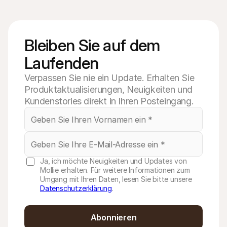
Bleiben Sie auf dem 
Laufenden
Verpassen Sie nie ein Update. Erhalten Sie
Produktaktualisierungen, Neuigkeiten und
Kundenstories direkt in Ihren Posteingang.
Ja, ich möchte Neuigkeiten und Updates von
Mollie erhalten. Für weitere Informationen zum
Umgang mit Ihren Daten, lesen Sie bitte unsere
Datenschutzerklärung
.
Abonnieren