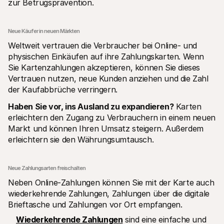
zur Betrugsprävention.
Neue Käufer in neuen Märkten
Weltweit vertrauen die Verbraucher bei Online- und 
physischen Einkäufen auf ihre Zahlungskarten. Wenn 
Sie Kartenzahlungen akzeptieren, können Sie dieses 
Vertrauen nutzen, neue Kunden anziehen und die Zahl 
der Kaufabbrüche verringern. 
Haben Sie vor, ins Ausland zu expandieren?
 Karten 
erleichtern den Zugang zu Verbrauchern in einem neuen 
Markt und können Ihren Umsatz steigern. Außerdem 
erleichtern sie den Währungsumtausch.
Neue Zahlungsarten freischalten 
Neben Online-Zahlungen können Sie mit der Karte auch 
wiederkehrende Zahlungen, Zahlungen über die digitale 
Brieftasche und Zahlungen vor Ort empfangen.
Wiederkehrende Zahlungen
 sind eine einfache und 