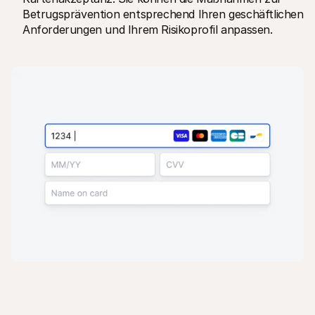
Betrugsprävention entsprechend Ihren geschäftlichen 
Anforderungen und Ihrem Risikoprofil anpassen.