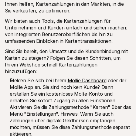
Ihnen helfen, Kartenzahlungen in den Märkten, in die 
Sie verkaufen, zu optimieren.
Wir bieten auch Tools, die Kartenzahlungen für 
Unternehmen und Kunden einfach und sicher machen: 
von integrierten Benutzeroberflächen bis hin zu 
umfassenden Einblicken in Kartentransaktionen.
Sind Sie bereit, den Umsatz und die Kundenbindung mit 
Karten zu steigern? Folgen Sie diesen Schritten, um 
Ihrem Webshop schnell Kartenzahlungen 
hinzuzufügen: 
Melden Sie sich bei Ihrem 
Mollie Dashboard
 oder der 
Mollie App an. Sie sind noch kein Kunde? Dann 
erstellen Sie ein kostenloses Mollie-Konto
 und 
erhalten Sie sofort Zugang zu allen Funktionen.
Aktivieren Sie die Zahlungsmethode "Karten" über das 
Menü "Einstellungen". Hinweis: Wenn Sie auch 
Zahlungen über digitale Geldbörsen empfangen 
möchten, müssen Sie diese Zahlungsmethode separat 
aktivieren.