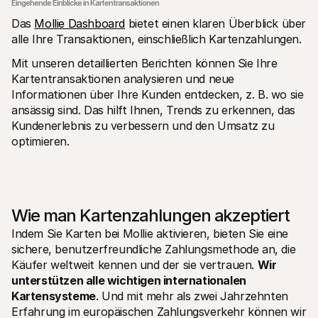
Eingehende Einblicke in Kartentransaktionen
Das 
Mollie Dashboard
 bietet einen klaren Überblick über 
alle Ihre Transaktionen, einschließlich Kartenzahlungen. 
Mit unseren detaillierten Berichten können Sie Ihre 
Kartentransaktionen analysieren und neue 
Informationen über Ihre Kunden entdecken, z. B. wo sie 
ansässig sind. Das hilft Ihnen, Trends zu erkennen, das 
Kundenerlebnis zu verbessern und den Umsatz zu 
optimieren.
Wie man Kartenzahlungen akzeptiert
Indem Sie Karten bei Mollie aktivieren, bieten Sie eine 
sichere, benutzerfreundliche Zahlungsmethode an, die 
Käufer weltweit kennen und der sie vertrauen. 
Wir 
unterstützen alle wichtigen internationalen 
Kartensysteme
. Und mit mehr als zwei Jahrzehnten 
Erfahrung im europäischen Zahlungsverkehr können wir 