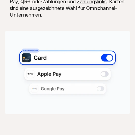
Pay, QR-Code-Zahlungen und 
Zahlungslinks
. Karten 
sind eine ausgezeichnete Wahl für Omnichannel-
Unternehmen.