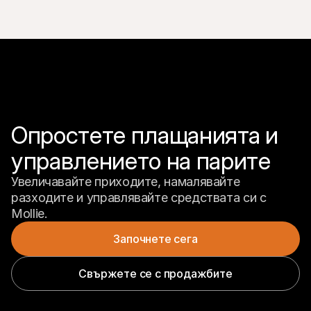
Опростете плащанията и 
управлението на парите
Увеличавайте приходите, намалявайте 
разходите и управлявайте средствата си с 
Mollie.
Започнете сега
Свържете се с продажбите